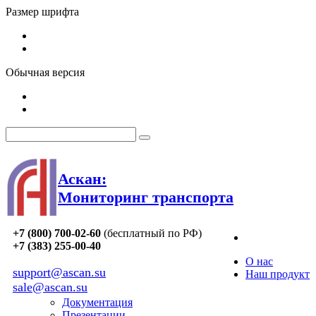
Размер шрифта
Обычная версия
Аскан:
Мониторинг транспорта
+7 (800) 700-02-60
(бесплатный по РФ)
+7 (383) 255-00-40
О нас
support@ascan.su
Наш продукт
sale@ascan.su
Документация
Презентации