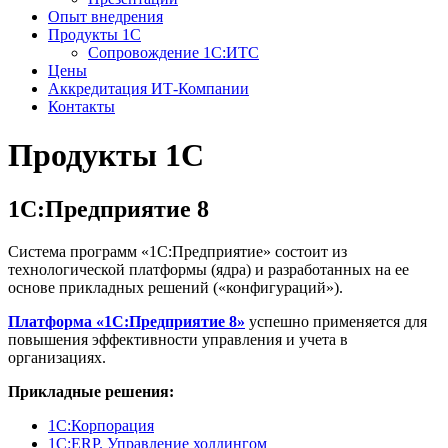
Опыт внедрения
Продукты 1С
Сопровождение 1С:ИТС
Цены
Аккредитация ИТ-Компании
Контакты
Продукты 1С
1С:Предприятие 8
Система программ «1С:Предприятие» состоит из
технологической платформы (ядра) и разработанных на ее
основе прикладных решений («конфигураций»).
Платформа «1С:Предприятие 8»
успешно применяется для
повышения эффективности управления и учета в
организациях.
Прикладные решения:
1С:Корпорация
1С:ERP. Управление холдингом